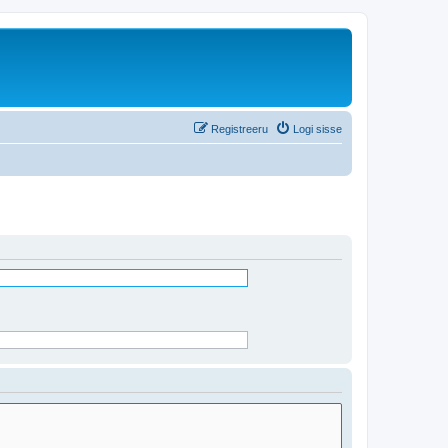
Registreeru
Logi sisse