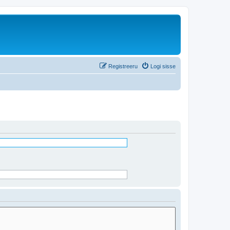
Registreeru
Logi sisse