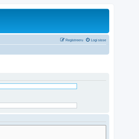
Registreeru
Logi sisse