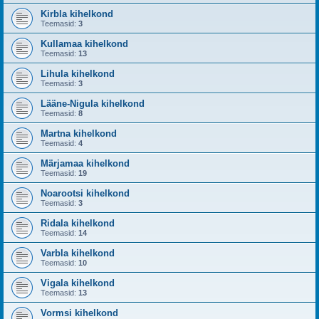
Kirbla kihelkond
Teemasid:
3
Kullamaa kihelkond
Teemasid:
13
Lihula kihelkond
Teemasid:
3
Lääne-Nigula kihelkond
Teemasid:
8
Martna kihelkond
Teemasid:
4
Märjamaa kihelkond
Teemasid:
19
Noarootsi kihelkond
Teemasid:
3
Ridala kihelkond
Teemasid:
14
Varbla kihelkond
Teemasid:
10
Vigala kihelkond
Teemasid:
13
Vormsi kihelkond