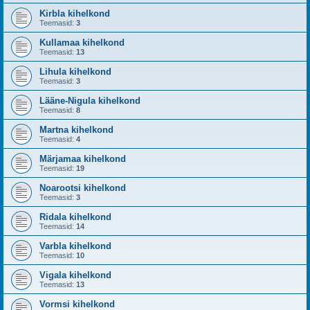
Kirbla kihelkond
Teemasid:
3
Kullamaa kihelkond
Teemasid:
13
Lihula kihelkond
Teemasid:
3
Lääne-Nigula kihelkond
Teemasid:
8
Martna kihelkond
Teemasid:
4
Märjamaa kihelkond
Teemasid:
19
Noarootsi kihelkond
Teemasid:
3
Ridala kihelkond
Teemasid:
14
Varbla kihelkond
Teemasid:
10
Vigala kihelkond
Teemasid:
13
Vormsi kihelkond