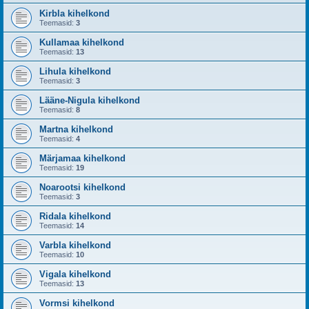
Kirbla kihelkond
Teemasid:
3
Kullamaa kihelkond
Teemasid:
13
Lihula kihelkond
Teemasid:
3
Lääne-Nigula kihelkond
Teemasid:
8
Martna kihelkond
Teemasid:
4
Märjamaa kihelkond
Teemasid:
19
Noarootsi kihelkond
Teemasid:
3
Ridala kihelkond
Teemasid:
14
Varbla kihelkond
Teemasid:
10
Vigala kihelkond
Teemasid:
13
Vormsi kihelkond