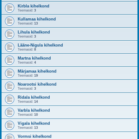
Kirbla kihelkond
Teemasid:
3
Kullamaa kihelkond
Teemasid:
13
Lihula kihelkond
Teemasid:
3
Lääne-Nigula kihelkond
Teemasid:
8
Martna kihelkond
Teemasid:
4
Märjamaa kihelkond
Teemasid:
19
Noarootsi kihelkond
Teemasid:
3
Ridala kihelkond
Teemasid:
14
Varbla kihelkond
Teemasid:
10
Vigala kihelkond
Teemasid:
13
Vormsi kihelkond